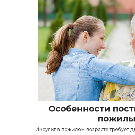
Особенности пост
пожилы
Инсульт в пожилом возрасте требует 