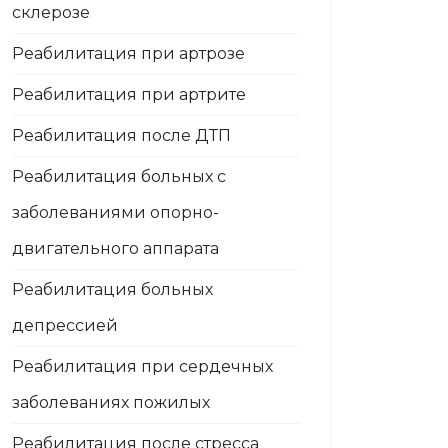
склерозе
Реабилитация при артрозе
Реабилитация при артрите
Реабилитация после ДТП
Реабилитация больных с
заболеваниями опорно-
двигательного аппарата
Реабилитация больных
депрессией
Реабилитация при сердечных
заболеваниях пожилых
Реабилитация после стресса