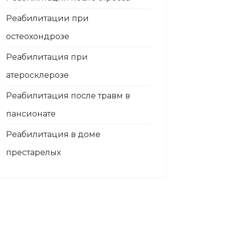
Реабилитации при
остеохондрозе
Реабилитация при
атеросклерозе
Реабилитация после травм в
пансионате
Реабилитация в доме
престарелых