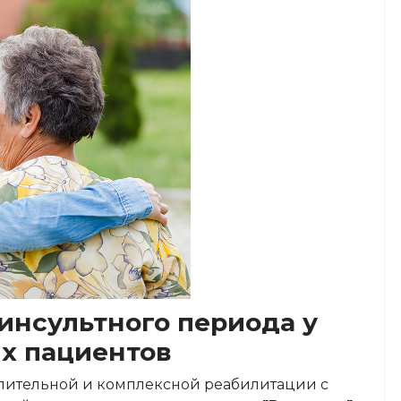
инсультного периода у
х пациентов
длительной и комплексной реабилитации с