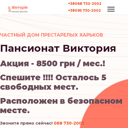
+38068 730-2002
+38095 730-2002
ЧАСТНЫЙ ДОМ ПРЕСТАРЕЛЫХ ХАРЬКОВ
Пансионат Виктория
Акция - 8500 грн / мес.!
Спешите !!!! Осталось 5
свободных мест.
Расположен в безопасном
месте.
Звоните прямо сейчас!
068 730-2002