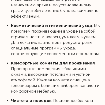
назначению врача и по установленному
графику, чтобы лечение было максимально
эффективным.
Косметический и гигиенический уход
. Мы
помогаем проживающим в уходе за собой:
стрижем ногти и волосы, умываем, купаем.
Для лежачих пациентов предусмотрены
специальные программы ухода,
соответствующие современным стандартам.
Комфортные комнаты для проживания
.
Просторные помещения с большими
окнами, высокими потолками и уютной
атмосферой. Каждая комната оснащена
телевизором с большим выбором каналов и
комфортной мебелью.
Чистота и порядок
. Постельное белье и