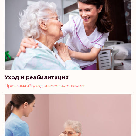
Уход и реабилитация
Правильный уход и восстановление