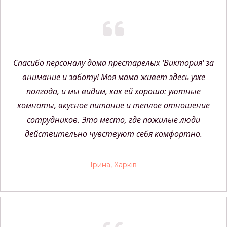
Спасибо персоналу дома престарелых 'Виктория' за
внимание и заботу! Моя мама живет здесь уже
полгода, и мы видим, как ей хорошо: уютные
комнаты, вкусное питание и теплое отношение
сотрудников. Это место, где пожилые люди
действительно чувствуют себя комфортно.
Ірина, Харків