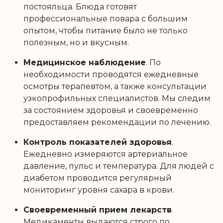
постояльца. Блюда готовят
профессиональные повара с большим
опытом, чтобы питание было не только
полезным, но и вкусным.
Медицинское наблюдение
. По
необходимости проводятся ежедневные
осмотры терапевтом, а также консультации
узкопрофильных специалистов. Мы следим
за состоянием здоровья и своевременно
предоставляем рекомендации по лечению.
Контроль показателей здоровья
.
Ежедневно измеряются артериальное
давление, пульс и температура. Для людей с
диабетом проводится регулярный
мониторинг уровня сахара в крови.
Своевременный прием лекарств
.
Медикаменты выдаются строго по