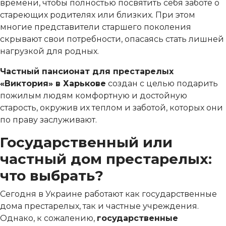
времени, чтобы полностью посвятить себя заботе о
стареющих родителях или близких. При этом
многие представители старшего поколения
скрывают свои потребности, опасаясь стать лишней
нагрузкой для родных.
Частный пансионат для престарелых
«Виктория» в Харькове
создан с целью подарить
пожилым людям комфортную и достойную
старость, окружив их теплом и заботой, которых они
по праву заслуживают.
Государственный или
частный дом престарелых:
что выбрать?
Сегодня в Украине работают как государственные
дома престарелых, так и частные учреждения.
Однако, к сожалению,
государственные