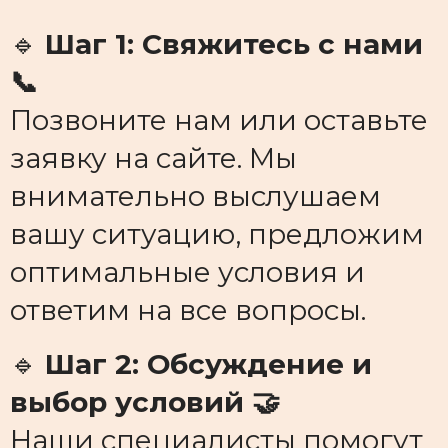
🔹
Шаг 1: Свяжитесь с нами
📞
Позвоните нам или оставьте
заявку на сайте. Мы
внимательно выслушаем
вашу ситуацию, предложим
оптимальные условия и
ответим на все вопросы.
🔹
Шаг 2: Обсуждение и
выбор условий 🤝
Наши специалисты помогут