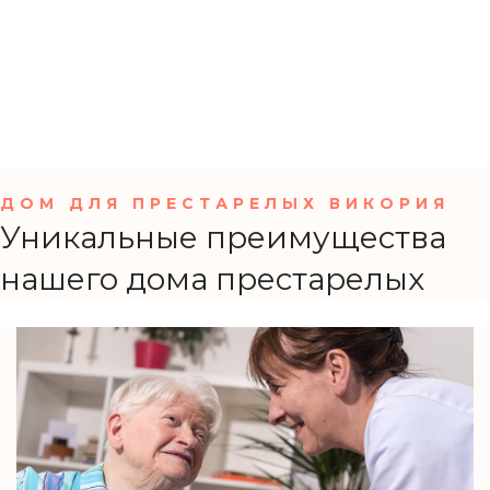
ДОМ ДЛЯ ПРЕСТАРЕЛЫХ ВИКОРИЯ
Уникальные преимущества
нашего дома престарелых