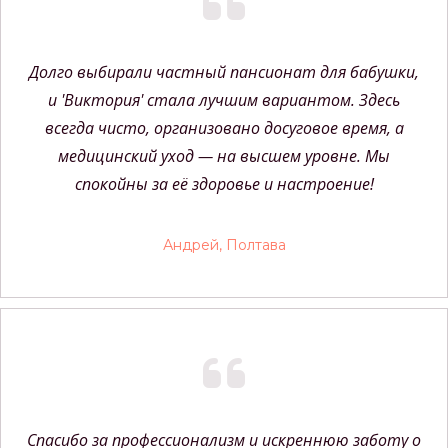
Долго выбирали частный пансионат для бабушки,
и 'Виктория' стала лучшим вариантом. Здесь
всегда чисто, организовано досуговое время, а
медицинский уход — на высшем уровне. Мы
спокойны за её здоровье и настроение!
Андрей, Полтава
Спасибо за профессионализм и искреннюю заботу о