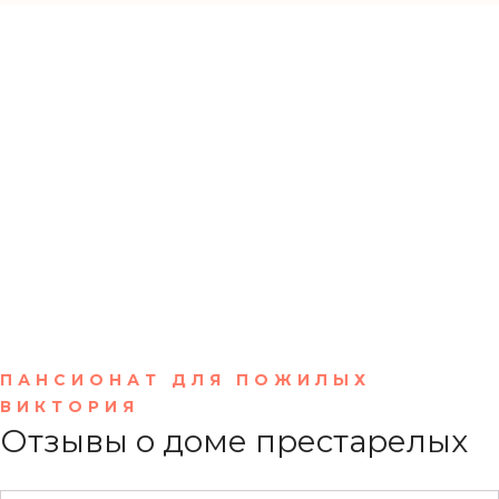
Звоните прямо сейчас!
068730-2002
ПАНСИОНАТ ДЛЯ ПОЖИЛЫХ
ВИКТОРИЯ
Отзывы о доме престарелых