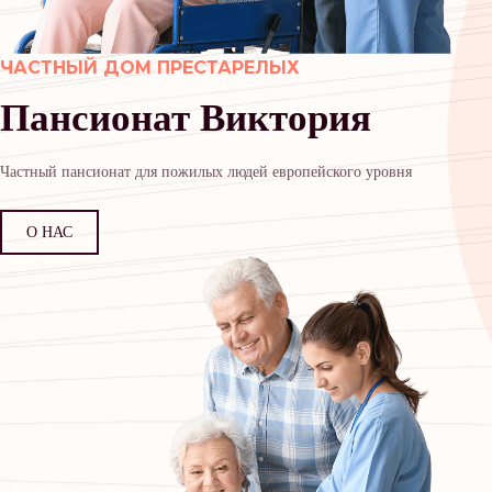
ЧАСТНЫЙ ДОМ ПРЕСТАРЕЛЫХ
Пансионат Виктория
Частный пансионат для пожилых людей европейского уровня
О НАС