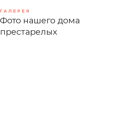
ГАЛЕРЕЯ
Фото нашего дома
престарелых
Персонал