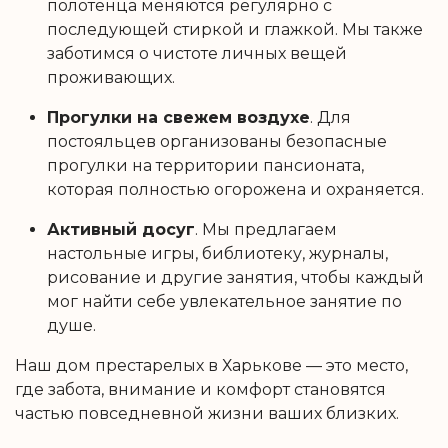
полотенца меняются регулярно с
последующей стиркой и глажкой. Мы также
заботимся о чистоте личных вещей
проживающих.
Прогулки на свежем воздухе
. Для
постояльцев организованы безопасные
прогулки на территории пансионата,
которая полностью огорожена и охраняется.
Активный досуг
. Мы предлагаем
настольные игры, библиотеку, журналы,
рисование и другие занятия, чтобы каждый
мог найти себе увлекательное занятие по
душе.
Наш дом престарелых в Харькове — это место,
где забота, внимание и комфорт становятся
частью повседневной жизни ваших близких.