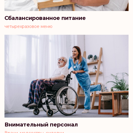
Сбалансированное питание
четырехразовое меню
Внимательный персонал
Врачи, медсестры, сиделки