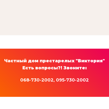
Частный дом престарелых "Виктория"
Есть вопросы?! Звоните:
068-730-2002,
095-730-2002