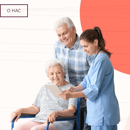
О НАС