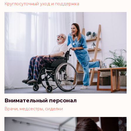
Круглосуточный уход и поддержка
Внимательный персонал
Врачи, медсестры, сиделки