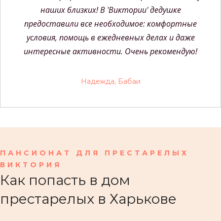
наших близких! В 'Виктории' дедушке
предоставили все необходимое: комфортные
условия, помощь в ежедневных делах и даже
интересные активности. Очень рекомендую!
Надежда, Бабаи
ПАНСИОНАТ ДЛЯ ПРЕСТАРЕЛЫХ
ВИКТОРИЯ
Как попасть в дом
престарелых в Харькове