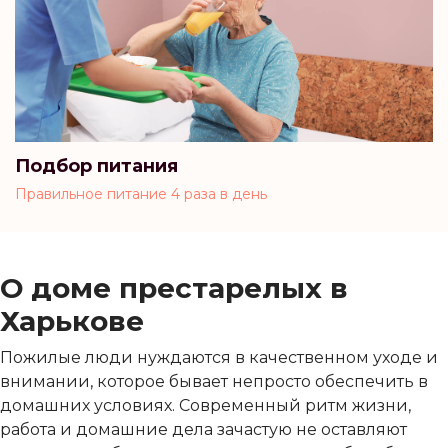
Подбор питания
Правильное питание 4 раза в день
О доме престарелых в
Харькове
Пожилые люди нуждаются в качественном уходе и
внимании, которое бывает непросто обеспечить в
домашних условиях. Современный ритм жизни,
работа и домашние дела зачастую не оставляют