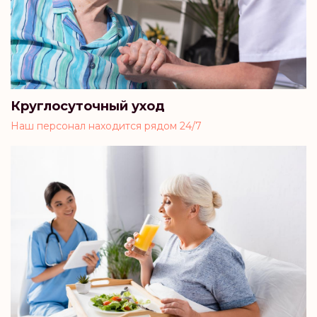
Круглосуточный уход
Наш персонал находится рядом 24/7