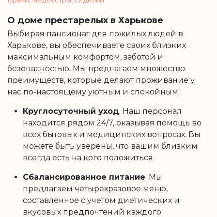
О доме престарелых в Харькове
Выбирая пансионат для пожилых людей в
Харькове, вы обеспечиваете своих близких
максимальным комфортом, заботой и
безопасностью. Мы предлагаем множество
преимуществ, которые делают проживание у
нас по-настоящему уютным и спокойным:
Круглосуточный уход
. Наш персонал
находится рядом 24/7, оказывая помощь во
всех бытовых и медицинских вопросах. Вы
можете быть уверены, что вашим близким
всегда есть на кого положиться.
Сбалансированное питание
. Мы
предлагаем четырехразовое меню,
составленное с учетом диетических и
вкусовых предпочтений каждого