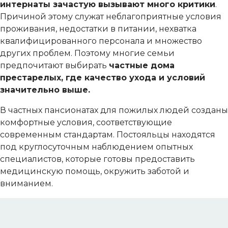
интернаты зачастую вызывают много критики
.
Причиной этому служат неблагоприятные условия
проживания, недостатки в питании, нехватка
квалифицированного персонала и множество
других проблем. Поэтому многие семьи
предпочитают выбирать
частные дома
престарелых, где качество ухода и условий
значительно выше.
В частных пансионатах для пожилых людей созданы
комфортные условия, соответствующие
современным стандартам. Постояльцы находятся
под круглосуточным наблюдением опытных
специалистов, которые готовы предоставить
медицинскую помощь, окружить заботой и
вниманием.