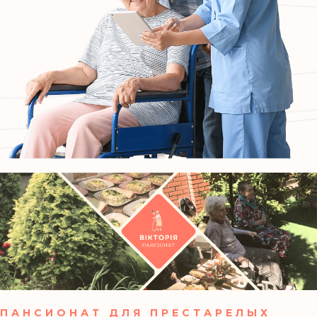
ПАНСИОНАТ ДЛЯ ПРЕСТАРЕЛЫХ