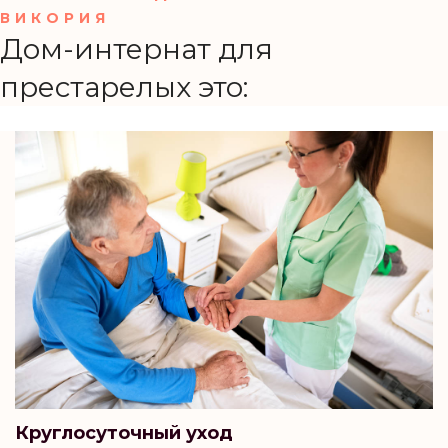
ВИКОРИЯ
Дом-интернат для
престарелых это:
Круглосуточный уход