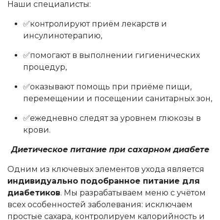
Наши специалисты:
✅контролируют приём лекарств и
инсулинотерапию,
✅помогают в выполнении гигиенических
процедур,
✅оказывают помощь при приёме пищи,
перемещении и посещении санитарных зон,
✅ежедневно следят за уровнем глюкозы в
крови.
Диетическое питание при сахарном диабете
Одним из ключевых элементов ухода является
индивидуально подобранное питание для
диабетиков
. Мы разрабатываем меню с учётом
всех особенностей заболевания: исключаем
простые сахара, контролируем калорийность и