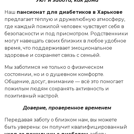
Уют и забота, как дома
Наш
пансионат для диабетиков в Харькове
предлагает тёплую и дружелюбную атмосферу,
где каждый пожилой человек чувствует себя в
безопасности и под присмотром. Родственники
могут навещать своих близких в любое удобное
время, что поддерживает эмоциональное
здоровье и сохраняет связь с семьёй.
Мы заботимся не только о физическом
состоянии, но и о душевном комфорте.
Общение, досуг, внимание — всё это помогает
пожилым людям сохранять активность и
позитивный настрой.
Доверие, проверенное временем
Передавая заботу о близком нам, вы можете
быть уверены: он получит квалифицированный