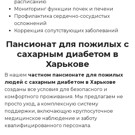
расписанию
Мониторинг функции почек и печени
Профилактика сердечно-сосудистых
осложнений
Коррекция сопутствующих заболеваний
Пансионат для пожилых с
сахарным диабетом в
Харькове
В нашем
частном пансионате для пожилых
людей с сахарным диабетом в Харькове
созданы все условия для безопасного и
комфортного проживания. Мы предлагаем не
просто уход, а комплексную систему
поддержки, включающую круглосуточное
медицинское наблюдение и заботу
квалифицированного персонала.