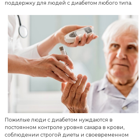
поддержку для людей с диабетом любого типа.
Пожилые люди с диабетом нуждаются в
постоянном контроле уровня сахара в крови,
соблюдении строгой диеты и своевременном