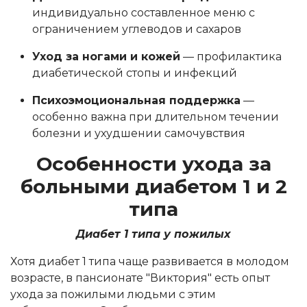
индивидуально составленное меню с
ограничением углеводов и сахаров
Уход за ногами и кожей
— профилактика
диабетической стопы и инфекций
Психоэмоциональная поддержка
—
особенно важна при длительном течении
болезни и ухудшении самочувствия
Особенности ухода за
больными диабетом 1 и 2
типа
Диабет 1 типа у пожилых
Хотя диабет 1 типа чаще развивается в молодом
возрасте, в пансионате "Виктория" есть опыт
ухода за пожилыми людьми с этим