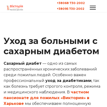
+38068 730-2002
+38095 730-2002
Уход за больными с
сахарным диабетом
Сахарный диабет
— одно из самых
распространённых хронических заболеваний
среди пожилых людей. Особенно важен
профессиональный
уход за диабетиками
, так
как болезнь требует строгого контроля, режима
и медицинского наблюдения. В
частном
пансионате для пожилых «Виктория» в
Харькове
мы обеспечиваем полноценную