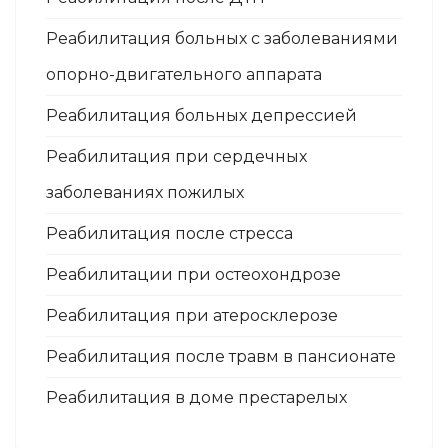
Реабилитация больных с заболеваниями
опорно-двигательного аппарата
Реабилитация больных депрессией
Реабилитация при сердечных
заболеваниях пожилых
Реабилитация после стресса
Реабилитации при остеохондрозе
Реабилитация при атеросклерозе
Реабилитация после травм в пансионате
Реабилитация в доме престарелых