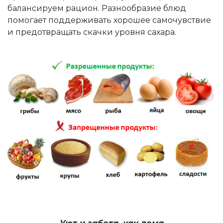
балансируем рацион. Разнообразие блюд
помогает поддерживать хорошее самочувствие
и предотвращать скачки уровня сахара.