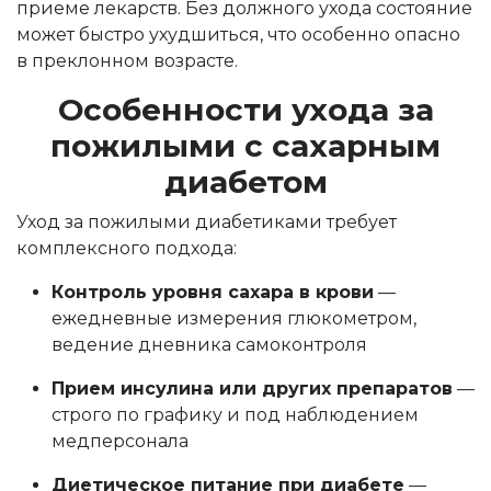
приеме лекарств. Без должного ухода состояние
может быстро ухудшиться, что особенно опасно
в преклонном возрасте.
Особенности ухода за
пожилыми с сахарным
диабетом
Уход за пожилыми диабетиками требует
комплексного подхода:
Контроль уровня сахара в крови
—
ежедневные измерения глюкометром,
ведение дневника самоконтроля
Прием инсулина или других препаратов
—
строго по графику и под наблюдением
медперсонала
Диетическое питание при диабете
—