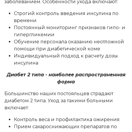
заболеванием. Особенности ухода включают:
Строгий контроль введения инсулина по
времени
Постоянный мониторинг признаков гипо- и
гипергликемии
Обучение персонала оказанию неотложной
помощи при диабетической коме
Индивидуальный подход к расчету дозы
инсулина
Диабет 2 типа - наиболее распространенная
форма
Большинство наших постояльцев страдают
диабетом 2 типа. Уход за такими больными
включает:
Контроль веса и профилактика ожирения
Прием сахароснижающих препаратов по