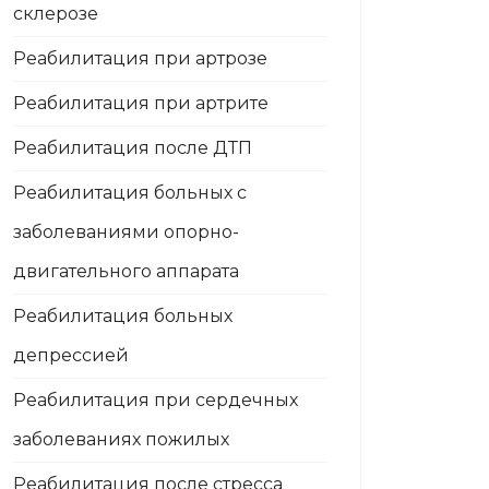
склерозе
Реабилитация при артрозе
Реабилитация при артрите
Реабилитация после ДТП
Реабилитация больных с
заболеваниями опорно-
двигательного аппарата
Реабилитация больных
депрессией
Реабилитация при сердечных
заболеваниях пожилых
Реабилитация после стресса