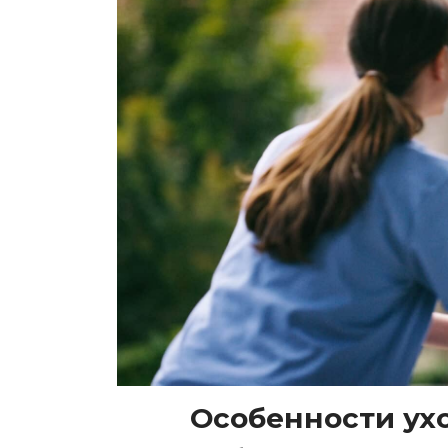
Особенности ух