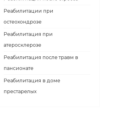
Реабилитации при
остеохондрозе
Реабилитация при
атеросклерозе
Реабилитация после травм в
пансионате
Реабилитация в доме
престарелых