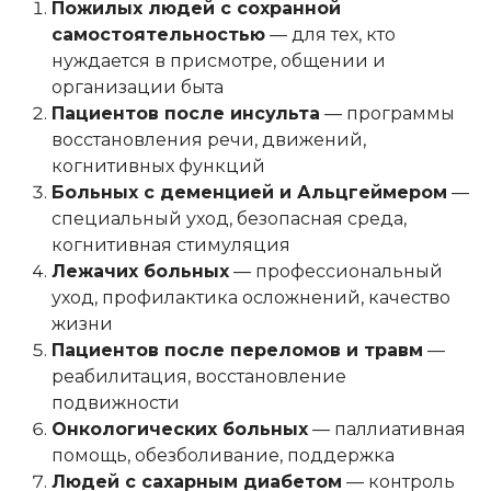
Пожилых людей с сохранной
самостоятельностью
— для тех, кто
нуждается в присмотре, общении и
организации быта
Пациентов после инсульта
— программы
восстановления речи, движений,
когнитивных функций
Больных с деменцией и Альцгеймером
—
специальный уход, безопасная среда,
когнитивная стимуляция
Лежачих больных
— профессиональный
уход, профилактика осложнений, качество
жизни
Пациентов после переломов и травм
—
реабилитация, восстановление
подвижности
Онкологических больных
— паллиативная
помощь, обезболивание, поддержка
Людей с сахарным диабетом
— контроль