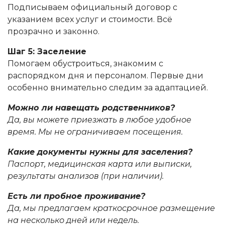
Подписываем официальный договор с
указанием всех услуг и стоимости. Всё
прозрачно и законно.
Шаг 5: Заселение
Помогаем обустроиться, знакомим с
распорядком дня и персоналом. Первые дни
особенно внимательно следим за адаптацией.
Можно ли навещать родственников?
Да, вы можете приезжать в любое удобное
время. Мы не ограничиваем посещения.
Какие документы нужны для заселения?
Паспорт, медицинская карта или выписки,
результаты анализов (при наличии).
Есть ли пробное проживание?
Да, мы предлагаем краткосрочное размещение
на несколько дней или недель.