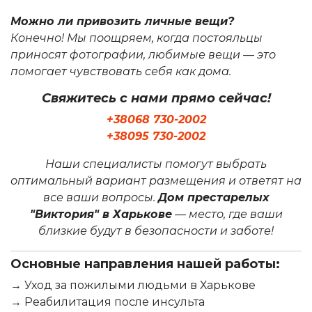
Можно ли привозить личные вещи?
Конечно! Мы поощряем, когда постояльцы
приносят фотографии, любимые вещи — это
помогает чувствовать себя как дома.
Свяжитесь с нами прямо сейчас!
+38068 730-2002
+38095 730-2002
Наши специалисты помогут выбрать
оптимальный вариант размещения и ответят на
все ваши вопросы.
Дом престарелых
"Виктория" в Харькове
— место, где ваши
близкие будут в безопасности и заботе!
Основные направления нашей работы:
→ Уход за пожилыми людьми в Харькове
→ Реабилитация после инсульта