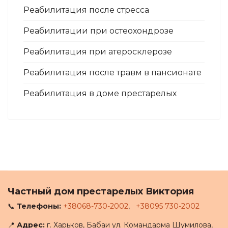
Реабилитация после стресса
Реабилитации при остеохондрозе
Реабилитация при атеросклерозе
Реабилитация после травм в пансионате
Реабилитация в доме престарелых
Частный дом престарелых Виктория
📞
Телефоны:
+38068-730-2002
,
+38095 730-2002
📍
Адрес:
г. Харьков, Бабаи ул. Командарма Шумилова,