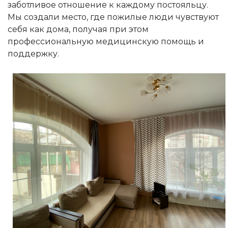
заботливое отношение к каждому постояльцу.
Мы создали место, где пожилые люди чувствуют
себя как дома, получая при этом
профессиональную медицинскую помощь и
поддержку.