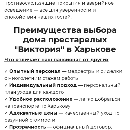
противоскользящие покрытия и аварийное
освещение — всё для уверенности и
спокойствия наших гостей.
Преимущества выбора
дома престарелых
"Виктория" в Харькове
Что отличает наш пансионат от других
✓
Опытный персонал
— медсестры и сиделки
с многолетним стажем работы
✓
Индивидуальный подход
— персональный
план ухода для каждого
✓
Удобное расположение
— легко добраться
на транспорте по Харькову
✓
Адекватные цены
— качественный уход по
разумной стоимости
✓
Прозрачность
— официальный договор,