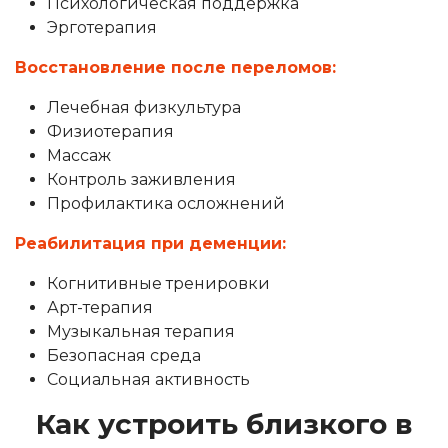
Психологическая поддержка
Эрготерапия
Восстановление после переломов:
Лечебная физкультура
Физиотерапия
Массаж
Контроль заживления
Профилактика осложнений
Реабилитация при деменции:
Когнитивные тренировки
Арт-терапия
Музыкальная терапия
Безопасная среда
Социальная активность
Как устроить близкого в