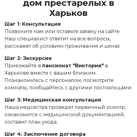
дом престарелых в
Харьков
Шаг 1: Консультация
Позвоните нам или оставьте заявку на сайте.
Наш специалист ответит на все вопросы,
расскажет об условиях проживания и ценах.
Шаг 2: Экскурсия
Приезжайте в
пансионат "Виктория"
в
Харькове вместе с вашим близким.
Познакомьтесь с персоналом, посмотрите
комнаты, пообщайтесь с другими постояльцами.
Шаг 3: Медицинская консультация
Наша медсестра проведет первичный осмотр,
ознакомится с медицинской документацией,
составит план ухода.
Шаг 4: Заключение договора