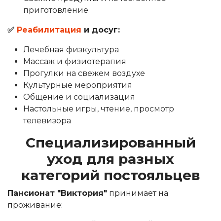
приготовление
✅
Реабилитация
и досуг:
Лечебная физкультура
Массаж и физиотерапия
Прогулки на свежем воздухе
Культурные мероприятия
Общение и социализация
Настольные игры, чтение, просмотр
телевизора
Специализированный
уход для разных
категорий постояльцев
Пансионат "Виктория"
принимает на
проживание: