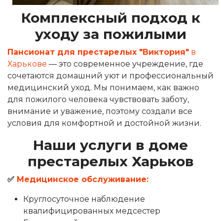
Комплексный подход к
уходу за пожилыми
Пансионат для престарелых "Виктория"
в
Харькове
— это современное учреждение, где
сочетаются домашний уют и профессиональный
медицинский уход. Мы понимаем, как важно
для пожилого человека чувствовать заботу,
внимание и уважение, поэтому создали все
условия для комфортной и достойной жизни.
Наши услуги в доме
престарелых Харьков
✅
Медицинское обслуживание:
Круглосуточное наблюдение
квалифицированных медсестер