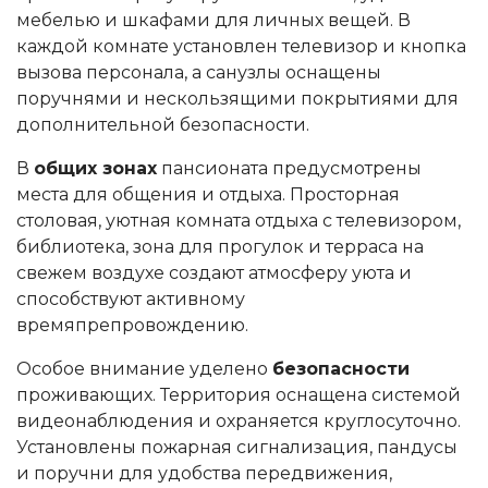
мебелью и шкафами для личных вещей. В
каждой комнате установлен телевизор и кнопка
вызова персонала, а санузлы оснащены
поручнями и нескользящими покрытиями для
дополнительной безопасности.
В
общих зонах
пансионата предусмотрены
места для общения и отдыха. Просторная
столовая, уютная комната отдыха с телевизором,
библиотека, зона для прогулок и терраса на
свежем воздухе создают атмосферу уюта и
способствуют активному
времяпрепровождению.
Особое внимание уделено
безопасности
проживающих. Территория оснащена системой
видеонаблюдения и охраняется круглосуточно.
Установлены пожарная сигнализация, пандусы
и поручни для удобства передвижения,