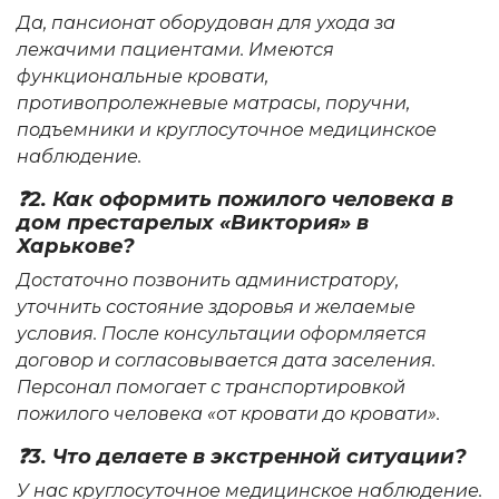
Да, пансионат оборудован для ухода за
лежачими пациентами. Имеются
функциональные кровати,
противопролежневые матрасы, поручни,
подъемники и круглосуточное медицинское
наблюдение.
❓2. Как оформить пожилого человека в
дом престарелых «Виктория» в
Харькове?
Достаточно позвонить администратору,
уточнить состояние здоровья и желаемые
условия. После консультации оформляется
договор и согласовывается дата заселения.
Персонал помогает с транспортировкой
пожилого человека «от кровати до кровати».
❓3. Что делаете в экстренной ситуации?
У нас круглосуточное медицинское наблюдение.