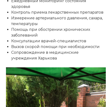
Ежедневный мониторинг состояния
здоровья
Контроль приема лекарственных препаратов
Измерение артериального давления, сахара,
температуры
Помощь при обострении хронических
заболеваний
Консультации врачей-специалистов
Вызов скорой помощи при необходимости
Сопровождение в медицинские
учреждения Харькова