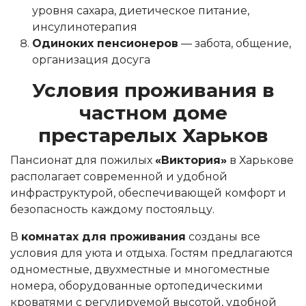
уровня сахара, диетическое питание,
инсулинотерапия
Одиноких пенсионеров
— забота, общение,
организация досуга
Условия проживания в
частном доме
престарелых Харьков
Пансионат для пожилых
«Виктория»
в Харькове
располагает современной и удобной
инфраструктурой, обеспечивающей комфорт и
безопасность каждому постояльцу.
В
комнатах для проживания
созданы все
условия для уюта и отдыха. Гостям предлагаются
одноместные, двухместные и многоместные
номера, оборудованные ортопедическими
кроватями с регулируемой высотой, удобной