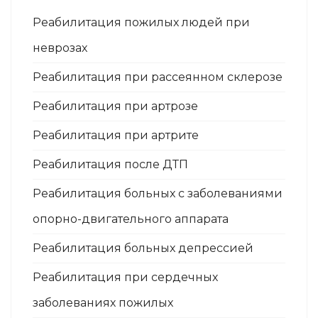
Реабилитация пожилых людей при
неврозах
Реабилитация при рассеянном склерозе
Реабилитация при артрозе
Реабилитация при артрите
Реабилитация после ДТП
Реабилитация больных с заболеваниями
опорно-двигательного аппарата
Реабилитация больных депрессией
Реабилитация при сердечных
заболеваниях пожилых