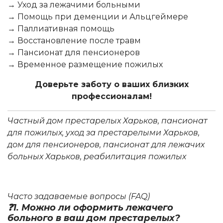
→ Уход за лежачими больными
→ Помощь при деменции и Альцгеймере
→ Паллиативная помощь
→ Восстановление после травм
→ Пансионат для пенсионеров
→ Временное размещение пожилых
Доверьте заботу о ваших близких
профессионалам!
Частный дом престарелых Харьков, пансионат
для пожилых, уход за престарелыми Харьков,
дом для пенсионеров, пансионат для лежачих
больных Харьков, реабилитация пожилых
Часто задаваемые вопросы (FAQ)
❓1. Можно ли оформить лежачего
больного в ваш дом престарелых?