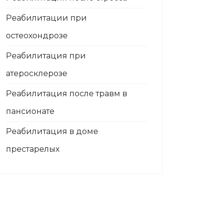
Реабилитации при
остеохондрозе
Реабилитация при
атеросклерозе
Реабилитация после травм в
пансионате
Реабилитация в доме
престарелых