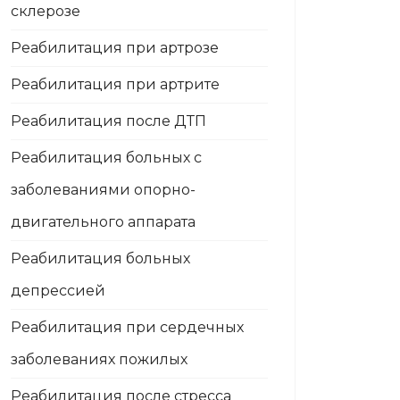
склерозе
Реабилитация при артрозе
Реабилитация при артрите
Реабилитация после ДТП
Реабилитация больных с
заболеваниями опорно-
двигательного аппарата
Реабилитация больных
депрессией
Реабилитация при сердечных
заболеваниях пожилых
Реабилитация после стресса