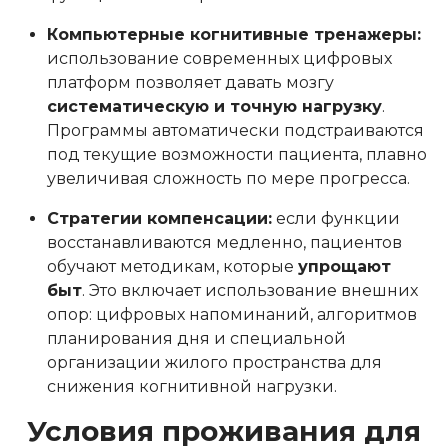
Компьютерные когнитивные тренажеры:
использование современных цифровых
платформ позволяет давать мозгу
систематическую и точную нагрузку
.
Программы автоматически подстраиваются
под текущие возможности пациента, плавно
увеличивая сложность по мере прогресса.
Стратегии компенсации:
если функции
восстанавливаются медленно, пациентов
обучают методикам, которые
упрощают
быт
. Это включает использование внешних
опор: цифровых напоминаний, алгоритмов
планирования дня и специальной
организации жилого пространства для
снижения когнитивной нагрузки.
Условия проживания для