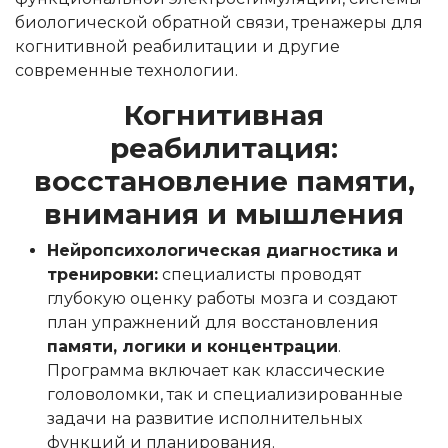
биологической обратной связи, тренажеры для
когнитивной реабилитации и другие
современные технологии.
Когнитивная
реабилитация:
восстановление памяти,
внимания и мышления
Нейропсихологическая диагностика и
тренировки:
специалисты проводят
глубокую оценку работы мозга и создают
план упражнений для восстановления
памяти, логики и концентрации
.
Программа включает как классические
головоломки, так и специализированные
задачи на развитие исполнительных
функций и планирования.