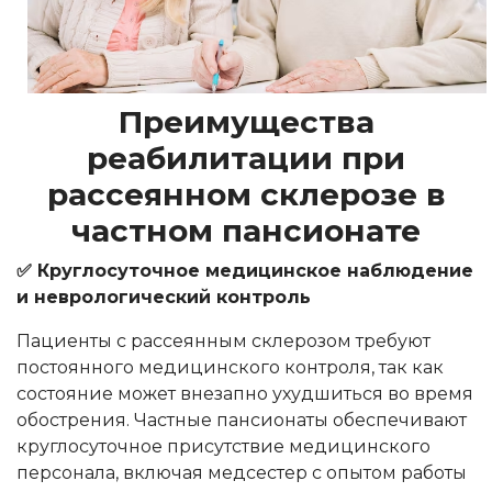
Преимущества
реабилитации при
рассеянном склерозе в
частном пансионате
✅ Круглосуточное медицинское наблюдение
и неврологический контроль
Пациенты с рассеянным склерозом требуют
постоянного медицинского контроля, так как
состояние может внезапно ухудшиться во время
обострения. Частные пансионаты обеспечивают
круглосуточное присутствие медицинского
персонала, включая медсестер с опытом работы