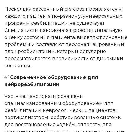
Поскольку рассеянный склероз проявляется у
каждого пациента по-разному, универсальных
программ реабилитации не существует.
Специалисты пансионата проводят детальную
оценку состояния пациента, выявляют основные
проблемы и составляют персонализированный
план реабилитации, который регулярно
пересматривается в зависимости от динамики
состояния.
✅ Современное оборудование для
нейрореабилитации
Частные пансионаты оснащены
специализированным оборудованием для
реабилитации неврологических пациентов:
вертикализаторы, роботизированные системы
для восстановления ходьбы, аппараты для
функциональной электростимуляции, системы