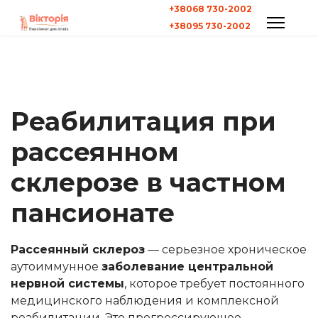
+38068 730-2002
+38095 730-2002
Реабилитация при
рассеянном
склерозе в частном
пансионате
Рассеянный склероз
— серьезное хроническое
аутоиммунное
заболевание центральной
нервной системы
, которое требует постоянного
медицинского наблюдения и комплексной
реабилитации. Это прогрессирующее