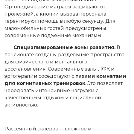
Ортопедические матрасы защищают от
пролежней, а кнопки вызова персонала
гарантируют помощь в любую секунду. Для
маломобильных гостей предусмотрены
современные подъемные механизмы.
Специализированные зоны развития.
В
пансионате созданы раздельные пространства
для физического и ментального
восстановления. Современные залы ЛФК и
эрготерапии соседствуют с
тихими комнатами
для когнитивных тренировок
. Это позволяет
чередовать интенсивные нагрузки с
качественным отдыхом и социальной
активностью.
Рассеянный склероз — сложное и