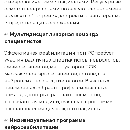
с неврологическими пациентами. Регулярные
осмотры неврологами позволяют своевременно
выявлять обострения, корректировать терапию
и предотвращать осложнения.
✅ Мультидисциплинарная команда
специалистов
Эффективная реабилитация при РС требует
участия различных специалистов: неврологов,
физиотерапевтов, инструкторов ЛФК,
массажистов, эрготерапевтов, логопедов,
нейропсихологов и диетологов. В частных
пансионатах собраны профессиональные
команды, которые работают совместно,
разрабатывая индивидуальную программу
восстановления для каждого пациента.
✅ Индивидуальная программа
нейрореабилитации