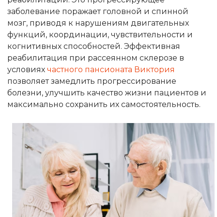
заболевание поражает головной и спинной
мозг, приводя к нарушениям двигательных
функций, координации, чувствительности и
когнитивных способностей. Эффективная
реабилитация при рассеянном склерозе в
условиях
частного пансионата Виктория
позволяет замедлить прогрессирование
болезни, улучшить качество жизни пациентов и
максимально сохранить их самостоятельность.