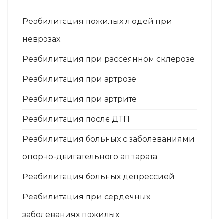
Реабилитация пожилых людей при
неврозах
Реабилитация при рассеянном склерозе
Реабилитация при артрозе
Реабилитация при артрите
Реабилитация после ДТП
Реабилитация больных с заболеваниями
опорно-двигательного аппарата
Реабилитация больных депрессией
Реабилитация при сердечных
заболеваниях пожилых