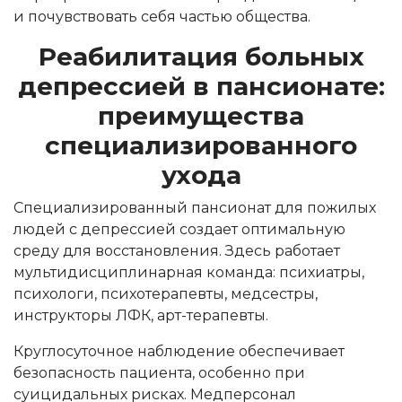
и почувствовать себя частью общества.
Реабилитация больных
депрессией в пансионате:
преимущества
специализированного
ухода
Специализированный пансионат для пожилых
людей с депрессией создает оптимальную
среду для восстановления. Здесь работает
мультидисциплинарная команда: психиатры,
психологи, психотерапевты, медсестры,
инструкторы ЛФК, арт-терапевты.
Круглосуточное наблюдение обеспечивает
безопасность пациента, особенно при
суицидальных рисках. Медперсонал