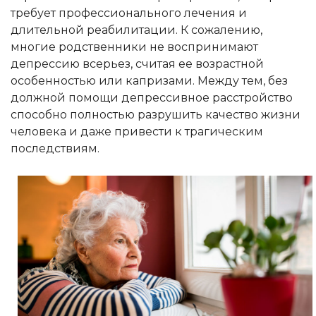
требует профессионального лечения и
длительной реабилитации. К сожалению,
многие родственники не воспринимают
депрессию всерьез, считая ее возрастной
особенностью или капризами. Между тем, без
должной помощи депрессивное расстройство
способно полностью разрушить качество жизни
человека и даже привести к трагическим
последствиям.