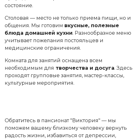
состояние.
Столовая — место не только приема пищи, но и
общения. Мы готовим
вкусные, полезные
блюда домашней кухни
. Разнообразное меню
учитывает пожелания постояльцев и
медицинские ограничения.
Комната для занятий оснащена всем
необходимым для
творчества и досуга
. Здесь
проходят групповые занятия, мастер-классы,
культурные мероприятия.
Обратитесь в пансионат "Виктория" — мы
поможем вашему близкому человеку вернуть
радость жизни, избавиться от депрессии,