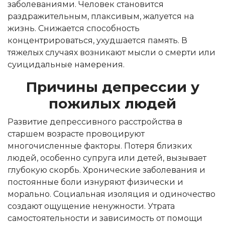
заболеваниями. Человек становится
раздражительным, плаксивым, жалуется на
жизнь. Снижается способность
концентрироваться, ухудшается память. В
тяжелых случаях возникают мысли о смерти или
суицидальные намерения.
Причины депрессии у
пожилых людей
Развитие депрессивного расстройства в
старшем возрасте провоцируют
многочисленные факторы. Потеря близких
людей, особенно супруга или детей, вызывает
глубокую скорбь. Хронические заболевания и
постоянные боли изнуряют физически и
морально. Социальная изоляция и одиночество
создают ощущение ненужности. Утрата
самостоятельности и зависимость от помощи