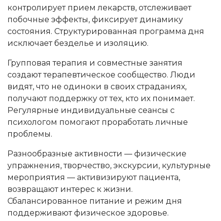
контролирует прием лекарств, отслеживает
побочные эффекты, фиксирует динамику
состояния. Структурированная программа дня
исключает безделье и изоляцию.
Групповая терапия и совместные занятия
создают терапевтическое сообщество. Люди
видят, что не одиноки в своих страданиях,
получают поддержку от тех, кто их понимает.
Регулярные индивидуальные сеансы с
психологом помогают проработать личные
проблемы.
Разнообразные активности — физические
упражнения, творчество, экскурсии, культурные
мероприятия — активизируют пациента,
возвращают интерес к жизни.
Сбалансированное питание и режим дня
поддерживают физическое здоровье.