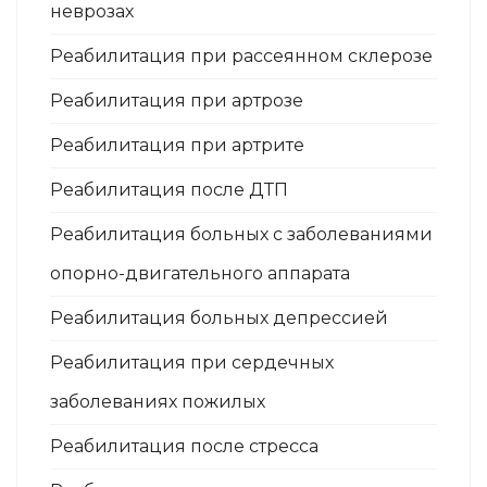
неврозах
Реабилитация при рассеянном склерозе
Реабилитация при артрозе
Реабилитация при артрите
Реабилитация после ДТП
Реабилитация больных с заболеваниями
опорно-двигательного аппарата
Реабилитация больных депрессией
Реабилитация при сердечных
заболеваниях пожилых
Реабилитация после стресса