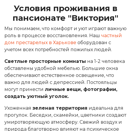
Условия проживания в
пансионате "Виктория"
Мы понимаем, что комфорт и уют играют важную
роль в процессе восстановления. Наш
частный
дом престарелых в Харькове
оборудован с
учетом всех потребностей пожилых людей.
Светлые просторные комнаты
на 1-2 человека
обставлены удобной мебелью. Большие окна
обеспечивают естественное освещение, что
важно для людей с депрессией. Постояльцы
могут принести
личные вещи, фотографии,
создать уютный уголок.
Ухоженная
зеленая территория
идеальна для
прогулок. Беседки, скамейки, цветники создают
умиротворяющую атмосферу. Свежий воздух и
природа благотворно влияют на психическое