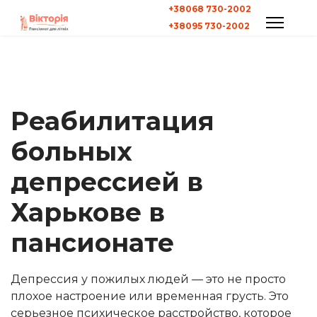
+38068 730-2002
+38095 730-2002
Реабилитация
больных
депрессией в
Харькове в
пансионате
Депрессия у пожилых людей — это не просто
плохое настроение или временная грусть. Это
серьезное психическое расстройство, которое