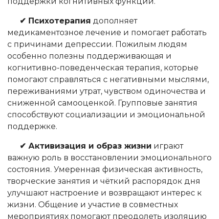
поддержки когнитивных функций.
✔ Психотерапия
дополняет
медикаментозное лечение и помогает работать
с причинами депрессии. Пожилым людям
особенно полезны поддерживающая и
когнитивно-поведенческая терапия, которые
помогают справляться с негативными мыслями,
переживаниями утрат, чувством одиночества и
сниженной самооценкой. Групповые занятия
способствуют социализации и эмоциональной
поддержке.
✔ Активизация и образ жизни
играют
важную роль в восстановлении эмоционального
состояния. Умеренная физическая активность,
творческие занятия и чёткий распорядок дня
улучшают настроение и возвращают интерес к
жизни. Общение и участие в совместных
мероприятиях помогают преодолеть изоляцию