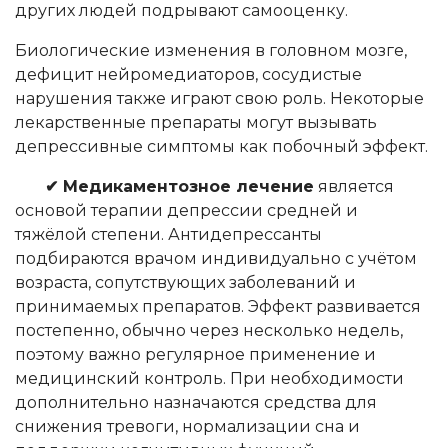
других людей подрывают самооценку.
Биологические изменения в головном мозге,
дефицит нейромедиаторов, сосудистые
нарушения также играют свою роль. Некоторые
лекарственные препараты могут вызывать
депрессивные симптомы как побочный эффект.
✔ Медикаментозное лечение
является
основой терапии депрессии средней и
тяжёлой степени. Антидепрессанты
подбираются врачом индивидуально с учётом
возраста, сопутствующих заболеваний и
принимаемых препаратов. Эффект развивается
постепенно, обычно через несколько недель,
поэтому важно регулярное применение и
медицинский контроль. При необходимости
дополнительно назначаются средства для
снижения тревоги, нормализации сна и