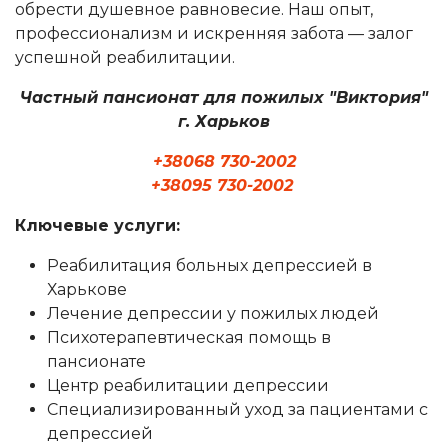
обрести душевное равновесие. Наш опыт,
профессионализм и искренняя забота — залог
успешной реабилитации.
Частный пансионат для пожилых "Виктория"
г. Харьков
+38068 730-2002
+38095 730-2002
Ключевые услуги:
Реабилитация больных депрессией в
Харькове
Лечение депрессии у пожилых людей
Психотерапевтическая помощь в
пансионате
Центр реабилитации депрессии
Специализированный уход за пациентами с
депрессией