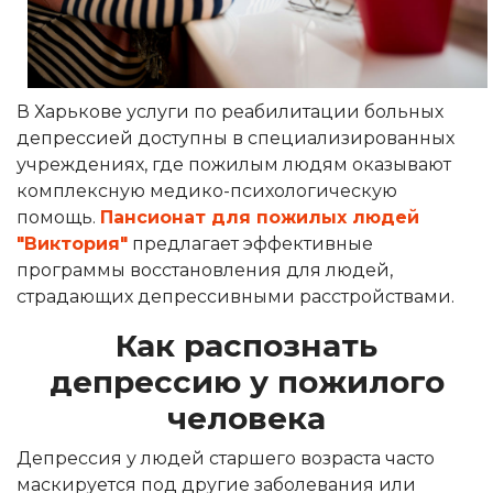
В Харькове услуги по реабилитации больных
депрессией доступны в специализированных
учреждениях, где пожилым людям оказывают
комплексную медико-психологическую
помощь.
Пансионат для пожилых людей
"Виктория"
предлагает эффективные
программы восстановления для людей,
страдающих депрессивными расстройствами.
Как распознать
депрессию у пожилого
человека
Депрессия у людей старшего возраста часто
маскируется под другие заболевания или