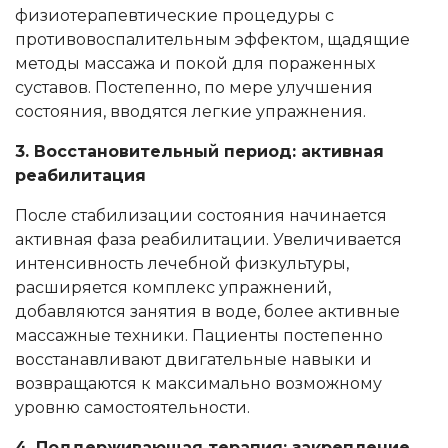
физиотерапевтические процедуры с
противовоспалительным эффектом, щадящие
методы массажа и покой для пораженных
суставов. Постепенно, по мере улучшения
состояния, вводятся легкие упражнения.
3. Восстановительный период: активная
реабилитация
После стабилизации состояния начинается
активная фаза реабилитации. Увеличивается
интенсивность лечебной физкультуры,
расширяется комплекс упражнений,
добавляются занятия в воде, более активные
массажные техники. Пациенты постепенно
восстанавливают двигательные навыки и
возвращаются к максимально возможному
уровню самостоятельности.
4. Поддерживающая терапия: закрепление