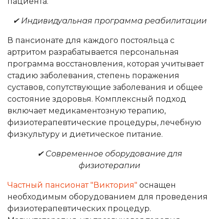
пациента.
✔ Индивидуальная программа реабилитации
В пансионате для каждого постояльца с
артритом разрабатывается персональная
программа восстановления, которая учитывает
стадию заболевания, степень поражения
суставов, сопутствующие заболевания и общее
состояние здоровья. Комплексный подход
включает медикаментозную терапию,
физиотерапевтические процедуры, лечебную
физкультуру и диетическое питание.
✔ Современное оборудование для
физиотерапии
Частный пансионат "Виктория"
оснащен
необходимым оборудованием для проведения
физиотерапевтических процедур.