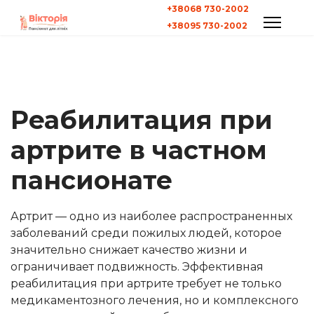
+38068 730-2002
+38095 730-2002
Реабилитация при
артрите в частном
пансионате
Артрит — одно из наиболее распространенных
заболеваний среди пожилых людей, которое
значительно снижает качество жизни и
ограничивает подвижность. Эффективная
реабилитация при артрите требует не только
медикаментозного лечения, но и комплексного