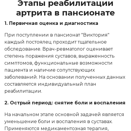
Этапы реабилитации
артрита в пансионате
1. Первичная оценка и диагностика
При поступлении в пансионат "Виктория"
каждый постоялец проходит тщательное
обследование. Врач-ревматолог оценивает
степень поражения суставов, выраженность
симптомов, функциональные возможности
пациента и наличие сопутствующих
заболеваний. На основании полученных данных
составляется индивидуальный план
реабилитации.
2. Острый период: снятие боли и воспаления
На начальном этапе основной задачей является
уменьшение боли и воспаления в суставах.
Применяются медикаментозная терапия,