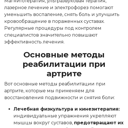
Магнитотерапия, ультразвуковая терапия,
лазерное лечение и электрофорез помогают
уменьшить воспаление, снять боль и улучшить
кровообращение в пораженных суставах.
Регулярные процедуры под контролем
специалистов значительно повышают
эффективность лечения.
Основные методы
реабилитации при
артрите
Вот основные методы реабилитации при
артрите, которые мы применяем для
восстановления подвижности и снятия боли:
Лечебная физкультура и кинезитерапия:
индивидуальные упражнения укрепляют
мышцы вокруг суставов,
предотвращают их