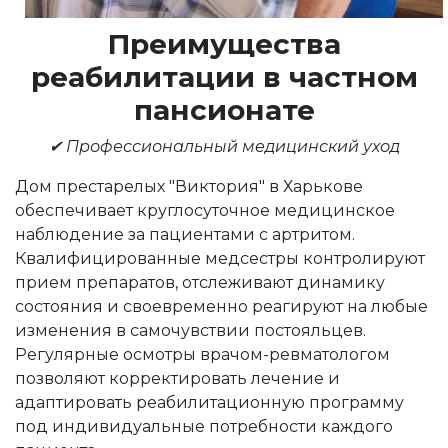
Преимущества
реабилитации в частном
пансионате
✔ Профессиональный медицинский уход
Дом престарелых "Виктория" в Харькове
обеспечивает круглосуточное медицинское
наблюдение за пациентами с артритом.
Квалифицированные медсестры контролируют
прием препаратов, отслеживают динамику
состояния и своевременно реагируют на любые
изменения в самочувствии постояльцев.
Регулярные осмотры врачом-ревматологом
позволяют корректировать лечение и
адаптировать реабилитационную программу
под индивидуальные потребности каждого