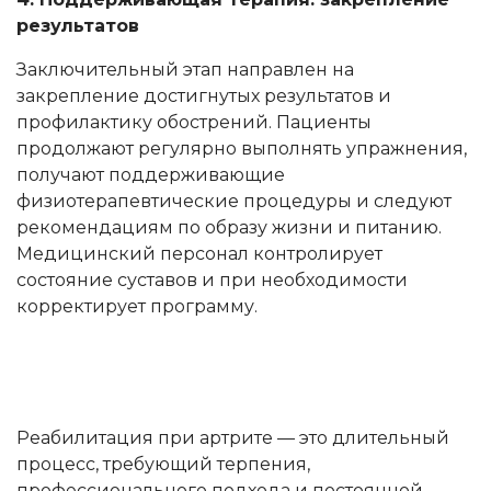
результатов
Заключительный этап направлен на
закрепление достигнутых результатов и
профилактику обострений. Пациенты
продолжают регулярно выполнять упражнения,
получают поддерживающие
физиотерапевтические процедуры и следуют
рекомендациям по образу жизни и питанию.
Медицинский персонал контролирует
состояние суставов и при необходимости
корректирует программу.
Реабилитация при артрите — это длительный
процесс, требующий терпения,
профессионального подхода и постоянной