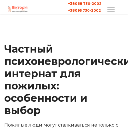
+38068 730-2002
+38095 730-2002
Частный
психоневрологическ
интернат для
пожилых:
особенности и
выбор
Пожилые люди могут сталкиваться не только с