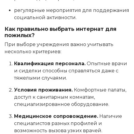
регулярные мероприятия для поддержания
социальной активности.
Как правильно выбрать интернат для
пожилых?
При выборе учреждения важно учитывать
несколько критериев:
Квалификация персонала.
Опытные врачи
и сиделки способны справляться даже с
тяжелыми случаями.
Условия проживания.
Комфортные палаты,
доступ к санитарным комнатам,
специализированное оборудование.
Медицинское сопровождение.
Наличие
специалистов разных профилей и
возможность вызова узких врачей.