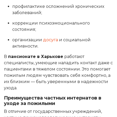
профилактике осложнений хронических
заболеваний;
коррекции психоэмоционального
состояния;
организации
досуга
и социальной
активности.
В
пансионате в Харькове
работают
специалисты, умеющие наладить контакт даже с
пациентами в тяжелом состоянии. Это помогает
пожилым людям чувствовать себя комфортно, а
их близким — быть уверенными в надежности
ухода.
Преимущества частных интернатов в
уходе за пожилыми
В отличие от государственных учреждений,