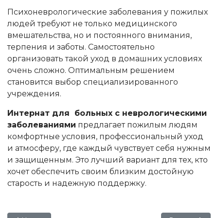
Психоневрологические заболевания у пожилых
людей требуют не только медицинского
вмешательства, но и постоянного внимания,
терпения и заботы. Самостоятельно
организовать такой уход в домашних условиях
очень сложно. Оптимальным решением
становится выбор специализированного
учреждения.
Интернат для больных с неврологическими
заболеваниями
предлагает пожилым людям
комфортные условия, профессиональный уход
и атмосферу, где каждый чувствует себя нужным
и защищенным. Это лучший вариант для тех, кто
хочет обеспечить своим близким достойную
старость и надежную поддержку.