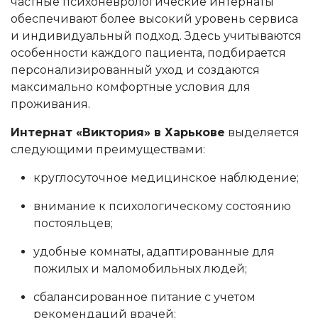
частные психоневрологические интернаты
обеспечивают более высокий уровень сервиса
и индивидуальный подход. Здесь учитываются
особенности каждого пациента, подбирается
персонализированный уход и создаются
максимально комфортные условия для
проживания.
Интернат «Виктория» в Харькове
выделяется
следующими преимуществами:
круглосуточное медицинское наблюдение;
внимание к психологическому состоянию
постояльцев;
удобные комнаты, адаптированные для
пожилых и маломобильных людей;
сбалансированное питание с учетом
рекомендаций врачей;