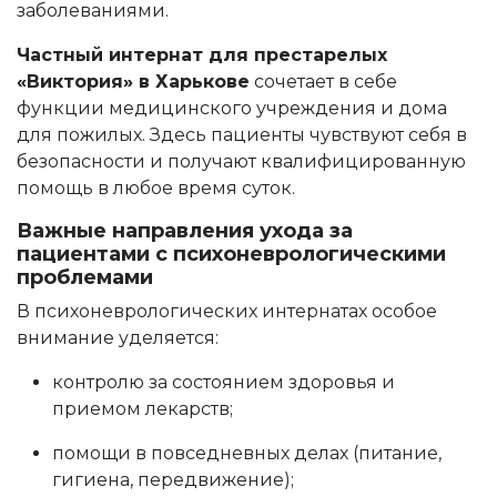
заболеваниями.
Частный интернат для престарелых
«Виктория» в Харькове
сочетает в себе
функции медицинского учреждения и дома
для пожилых. Здесь пациенты чувствуют себя в
безопасности и получают квалифицированную
помощь в любое время суток.
Важные направления ухода за
пациентами с психоневрологическими
проблемами
В психоневрологических интернатах особое
внимание уделяется:
контролю за состоянием здоровья и
приемом лекарств;
помощи в повседневных делах (питание,
гигиена, передвижение);