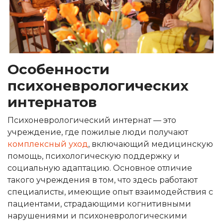
Особенности
психоневрологических
интернатов
Психоневрологический интернат — это
учреждение, где пожилые люди получают
комплексный уход
, включающий медицинскую
помощь, психологическую поддержку и
социальную адаптацию. Основное отличие
такого учреждения в том, что здесь работают
специалисты, имеющие опыт взаимодействия с
пациентами, страдающими когнитивными
нарушениями и психоневрологическими