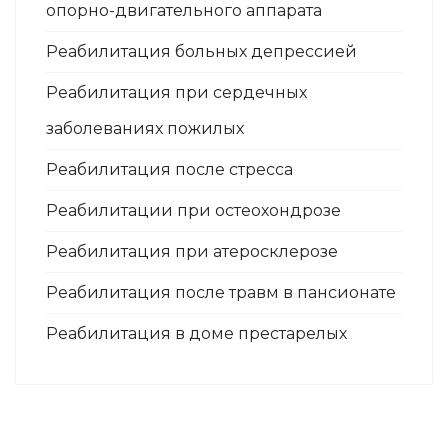
опорно-двигательного аппарата
Реабилитация больных депрессией
Реабилитация при сердечных
заболеваниях пожилых
Реабилитация после стресса
Реабилитации при остеохондрозе
Реабилитация при атеросклерозе
Реабилитация после травм в пансионате
Реабилитация в доме престарелых