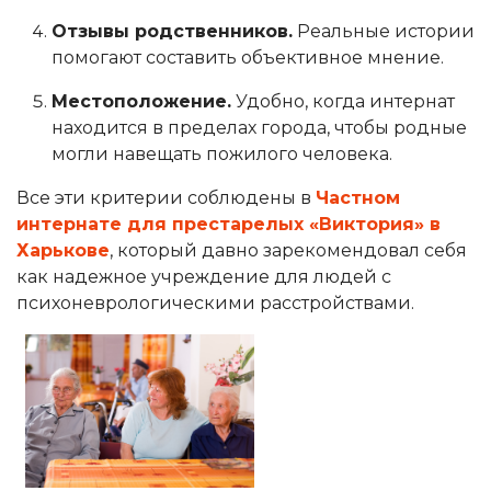
Отзывы родственников.
Реальные истории
помогают составить объективное мнение.
Местоположение.
Удобно, когда интернат
находится в пределах города, чтобы родные
могли навещать пожилого человека.
Все эти критерии соблюдены в
Частном
интернате для престарелых «Виктория» в
Харькове
, который давно зарекомендовал себя
как надежное учреждение для людей с
психоневрологическими расстройствами.