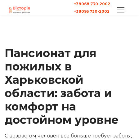
+38068 730-2002
+38095 730-2002
Пансионат для
пожилых в
Харьковской
области: забота и
комфорт на
достойном уровне
С возрастом человек все больше требует заботы,