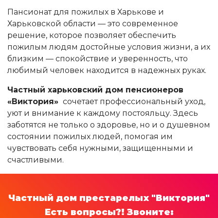
Пансионат для пожилых в Харькове и
Харьковской области — это современное
решение, которое позволяет обеспечить
пожилым людям достойные условия жизни, а их
близким — спокойствие и уверенность, что
любимый человек находится в надежных руках.
Частный харьковский дом пенсионеров
«Виктория»
сочетает профессиональный уход,
уют и внимание к каждому постояльцу. Здесь
заботятся не только о здоровье, но и о душевном
состоянии пожилых людей, помогая им
чувствовать себя нужными, защищенными и
счастливыми.
Частный дом престарелых "Виктория"
Есть вопросы?! Звоните: