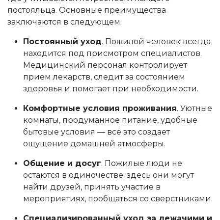
постояльца. Основные преимущества
заключаются в следующем:
Постоянный уход
. Пожилой человек всегда
находится под присмотром специалистов.
Медицинский персонал контролирует
прием лекарств, следит за состоянием
здоровья и помогает при необходимости.
Комфортные условия проживания
. Уютные
комнаты, продуманное питание, удобные
бытовые условия — всё это создает
ощущение домашней атмосферы.
Общение и досуг
. Пожилые люди не
остаются в одиночестве: здесь они могут
найти друзей, принять участие в
мероприятиях, пообщаться со сверстниками.
Специализированный уход за лежачими и