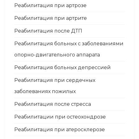
Реабилитация при артрозе
Реабилитация при артрите
Реабилитация после ДТП
Реабилитация больных с заболеваниями
опорно-двигательного аппарата
Реабилитация больных депрессией
Реабилитация при сердечных
заболеваниях пожилых
Реабилитация после стресса
Реабилитации при остеохондрозе
Реабилитация при атеросклерозе