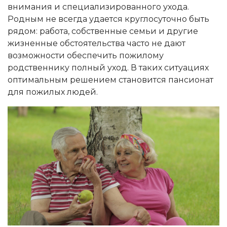
внимания и специализированного ухода.
Родным не всегда удается круглосуточно быть
рядом: работа, собственные семьи и другие
жизненные обстоятельства часто не дают
возможности обеспечить пожилому
родственнику полный уход. В таких ситуациях
оптимальным решением становится пансионат
для пожилых людей.