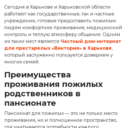
Сегодня в Харькове и Харьковской области
работают как государственные, так и частные
учреждения, готовые предоставить пожилым
людям комфортное проживание, медицинский
контроль и теплую атмосферу общения. Одним
из таких мест является
Частный дом-интернат
для престарелых «Виктория» в Харькове
,
который заслуженно пользуется доверием у
многих семей.
Преимущества
проживания пожилых
родственников в
пансионате
Пансионат для пожилых — это не только место
проживания, но и полноценное пространство,
где учитываются потребности каждого