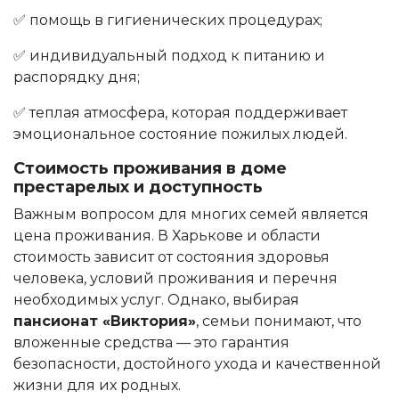
✅ помощь в гигиенических процедурах;
✅ индивидуальный подход к питанию и
распорядку дня;
✅ теплая атмосфера, которая поддерживает
эмоциональное состояние пожилых людей.
Стоимость проживания в доме
престарелых и доступность
Важным вопросом для многих семей является
цена проживания. В Харькове и области
стоимость зависит от состояния здоровья
человека, условий проживания и перечня
необходимых услуг. Однако, выбирая
пансионат «Виктория»
, семьи понимают, что
вложенные средства — это гарантия
безопасности, достойного ухода и качественной
жизни для их родных.